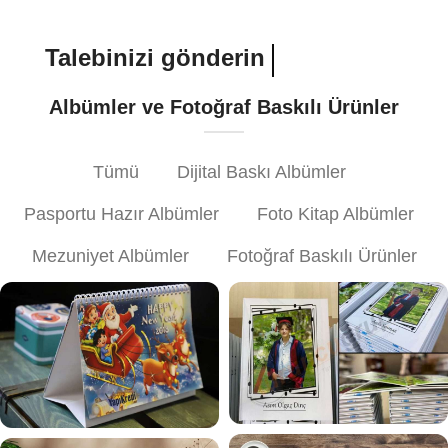
Talebinizi gönderin
Albümler ve Fotoğraf Baskılı Ürünler
Tümü
Dijital Baskı Albümler
Pasportu Hazır Albümler
Foto Kitap Albümler
Mezuniyet Albümler
Fotoğraf Baskılı Ürünler