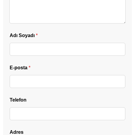
Adı Soyadı
*
E-posta
*
Telefon
Adres