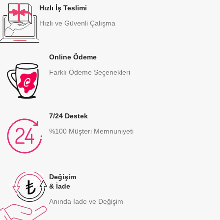
Hızlı İş Teslimi
Hızlı ve Güvenli Çalışma
Online Ödeme
Farklı Ödeme Seçenekleri
7/24 Destek
%100 Müşteri Memnuniyeti
Değişim
& İade
Anında İade ve Değişim