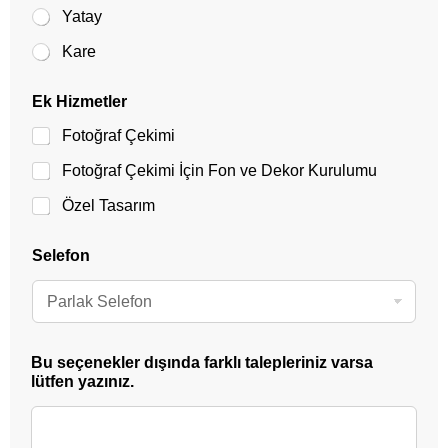
Yatay
Kare
Ek Hizmetler
Fotoğraf Çekimi
Fotoğraf Çekimi İçin Fon ve Dekor Kurulumu
Özel Tasarım
Selefon
Bu seçenekler dışında farklı talepleriniz varsa
lütfen yazınız.