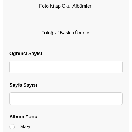
Foto Kitap Okul Albümleri
Fotoğraf Baskılı Ürünler
Öğrenci Sayısı
Sayfa Sayısı
Albüm Yönü
Dikey