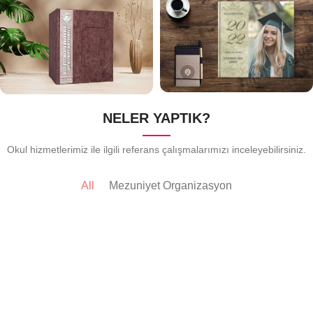
NELER YAPTIK?
Okul hizmetlerimiz ile ilgili referans çalışmalarımızı inceleyebilirsiniz.
All
Mezuniyet Organizasyon