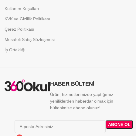
Kullanım Koşulları
KVK ve Gizlilik Politikası
Çerez Politikası
Mesafeli Satış Sözleşmesi
İş Ortaklığı
HABER BÜLTENİ
Ürün, hizmetlerimizde yaptığımız
yeniliklerden haberdar olmak için
bültenimize abone olunuz!..