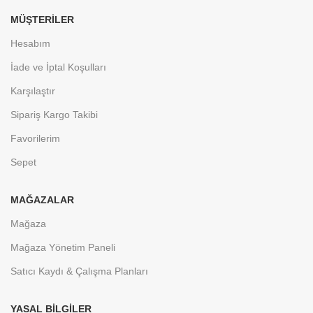
MÜŞTERİLER
Hesabım
İade ve İptal Koşulları
Karşılaştır
Sipariş Kargo Takibi
Favorilerim
Sepet
MAĞAZALAR
Mağaza
Mağaza Yönetim Paneli
Satıcı Kaydı & Çalışma Planları
YASAL BİLGİLER